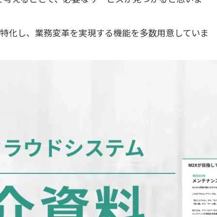
に特化し、業務変革を実現する機能を多数用意していま