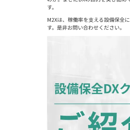
す。
M2Xは、稼働率を支える設備保全
す。是非お問い合わせください。