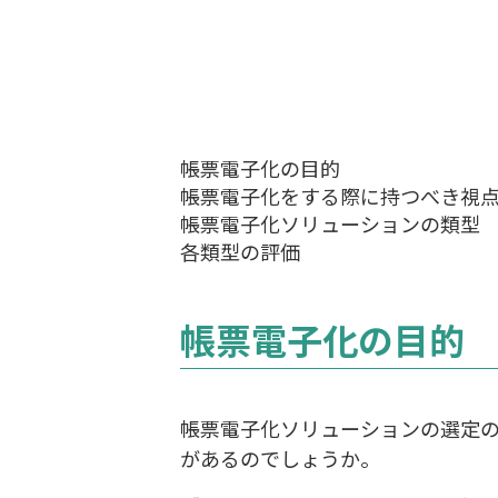
帳票電子化の目的
帳票電子化をする際に持つべき視
帳票電子化ソリューションの類型
各類型の評価
帳票電子化の目的
帳票電子化ソリューションの選定
があるのでしょうか。