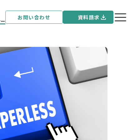
お問い合わせ
資料請求
ナー