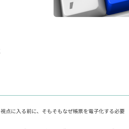
点
の視点に入る前に、そもそもなぜ帳票を電子化する必要