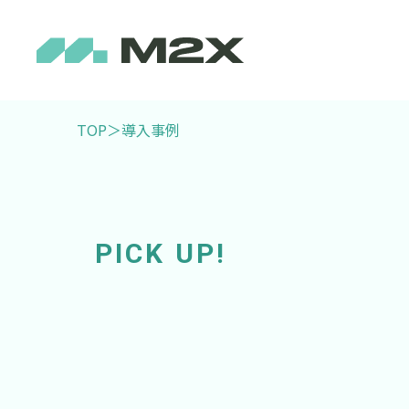
TOP
＞
導入事例
PICK UP!