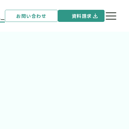
お問い合わせ
資料請求
ナー