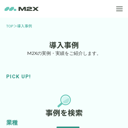
TOP
＞
導入事例
導入事例
M2Xの実例・実績をご紹介します。
PICK UP!
事例を検索
業種