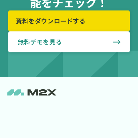
能をチェック！
資料をダウンロードする
無料デモを見る