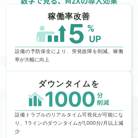
数字で見る、M2Xの導入効果
稼働率改善
設備の予防保全により、突発故障を削減。稼働
率が大幅に向上
ダウンタイムを
設備トラブルのリアルタイム可視化が可能にな
り、1ラインのダウンタイムが1,000分/月以上減
少