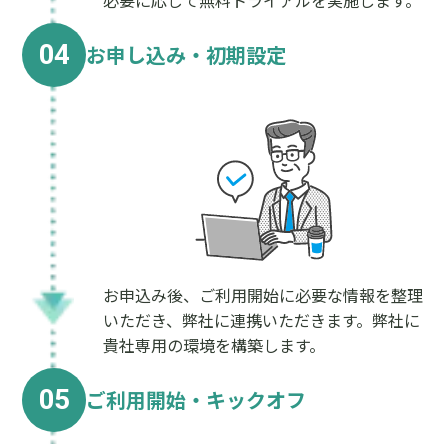
必要に応じて無料トライアルを実施します。
04
お申し込み・初期設定
お申込み後、ご利用開始に必要な情報を整理
いただき、弊社に連携いただきます。弊社に
貴社専用の環境を構築します。
05
ご利用開始・キックオフ