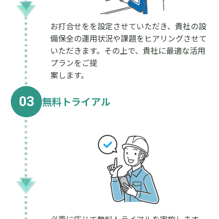
お打合せをを設定させていただき、貴社の設
備保全の運用状況や課題をヒアリングさせて
いただきます。その上で、貴社に最適な活用
プランをご提
案します。
03
無料トライアル