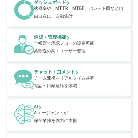
ダッシュボード
稼働率や、MTTR、MTBF、パレート図など自
由自在に、自動集計
承認・管理機能
全帳票で承認フローの設定可能
柔軟性の高くユーザー管理
チャット / コメント
チーム連携をリアルタイム共有
電話・口頭連絡を削減
AI
AIエージェントが
保全業務を強力に支援