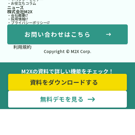
・お役立ちコラム
ニュース
株式会社M2X
・会社概要
・採用情報
・プライバシーポリシー
お問い合わせはこちら
利用規約
Copyright © M2X Corp.
M2Xの資料で詳しい機能をチェック！
資料をダウンロードする
無料デモを見る