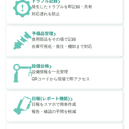
トラブル記録
発生したトラブルを即記録・共有
対応遅れを防止
予備品管理
使用部品をその場で記録
在庫可視化・発注・棚卸まで対応
設備台帳
設備情報を一元管理
QRコードから現場で即アクセス
日報(レポート機能)
日報をスマホで簡単作成
報告・確認の手間を軽減