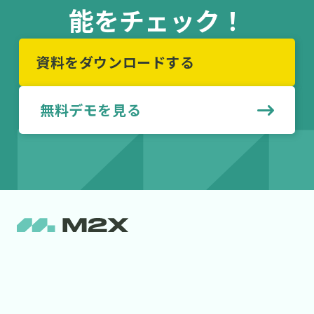
能をチェック！
資料をダウンロードする
無料デモを見る