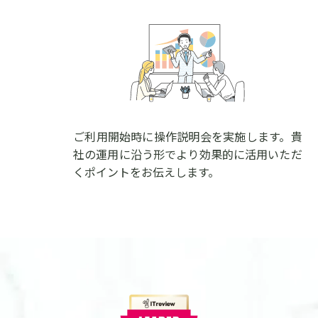
ご利用開始時に操作説明会を実施します。貴
社の運用に沿う形でより効果的に活用いただ
くポイントをお伝えします。