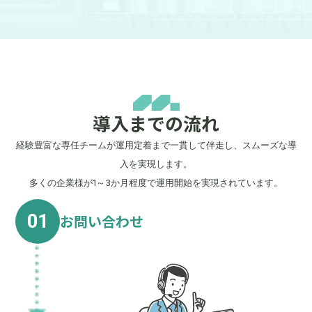
導入までの流れ
経験豊富な専任チームが運用定着まで一貫して伴走し、スムーズな導
入を実現します。
多くの企業様が1～3か月程度で運用開始を実現されています。
01
お問い合わせ