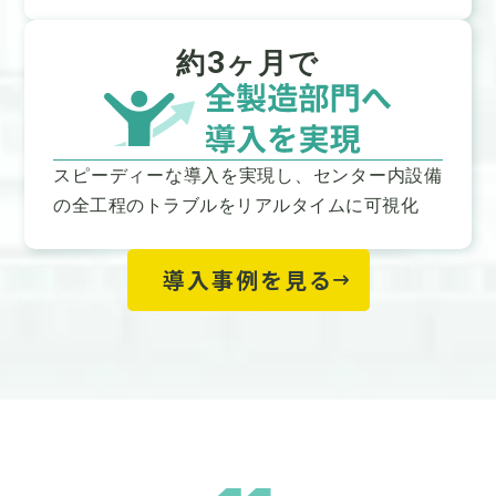
約3ヶ月で
スピーディーな導入を実現し、センター内設備
の全工程のトラブルをリアルタイムに可視化
導入事例を見る