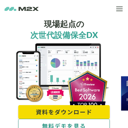
現場起点の
次世代設備保全DX
資料をダウンロード
無料デモを見る