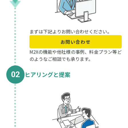
まずは下記よりお問い合わせください。
お問い合わせ
M2Xの機能や他社様の事例、料金プラン等ど
のようなご相談でも承ります。
02
ヒアリングと提案