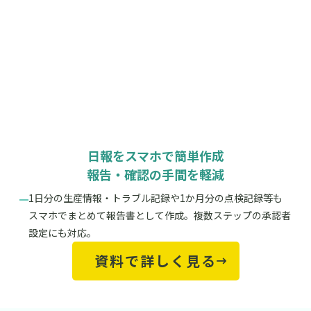
日報をスマホで簡単作成
報告・確認の手間を軽減
1日分の生産情報・トラブル記録や1か月分の点検記録等も
スマホでまとめて報告書として作成。複数ステップの承認者
設定にも対応。
資料で詳しく見る