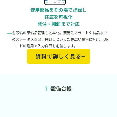
使用部品をその場で記録し
在庫を可視化
発注・棚卸まで対応
各設備の予備品管理も効率化。要発注アラートや納品まで
のステータス管理、棚卸しといった幅広い業務に対応。QR
コードの活用で入力負荷も削減します。
資料で詳しく見る
設備台帳