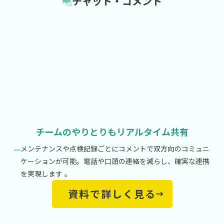
チャット・コメント
チームのやりとりもリアルタイム共有
メンテナンスや点検記録ごとにコメントで双方向のコミュニ
ケーションが可能。電話や口頭の連絡を減らし、確実な連携
を実現します 。
資料で詳しく見る