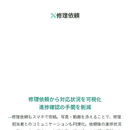
修理依頼
修理依頼から対応状況を可視化
進捗確認の手間を削減
修理依頼もスマホで完結。写真・動画を添えることで、修理
担当者とのコミュニケーションも円滑化。依頼後の進捗状況