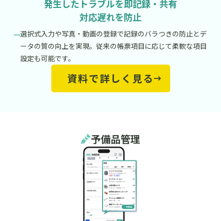
発生したトラブルを即記録・共有
対応遅れを防止
選択式入力や写真・動画の登録で記録のバラつきの防止とデ
ータの質の向上を実現。従来の帳票項目に応じて柔軟な項目
設定も可能です。
資料で詳しく見る
予備品管理