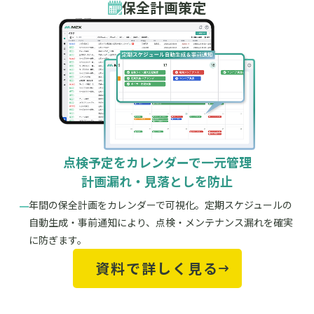
保全計画策定
点検予定をカレンダーで一元管理
計画漏れ・見落としを防止
年間の保全計画をカレンダーで可視化。定期スケジュールの
自動生成・事前通知により、点検・メンテナンス漏れを確実
に防ぎます。
資料で詳しく見る