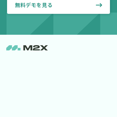
無料デモを見る