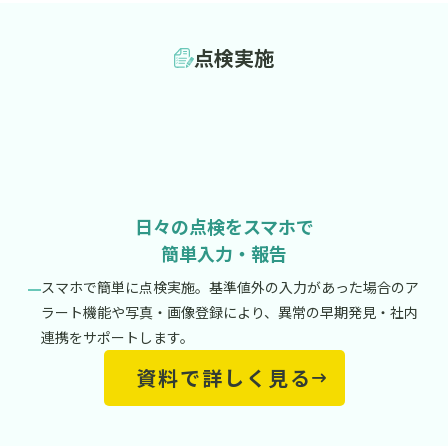
点検実施
日々の点検をスマホで
簡単入力・報告
スマホで簡単に点検実施。基準値外の入力があった場合のア
ラート機能や写真・画像登録により、異常の早期発見・社内
連携をサポートします。
資料で詳しく見る