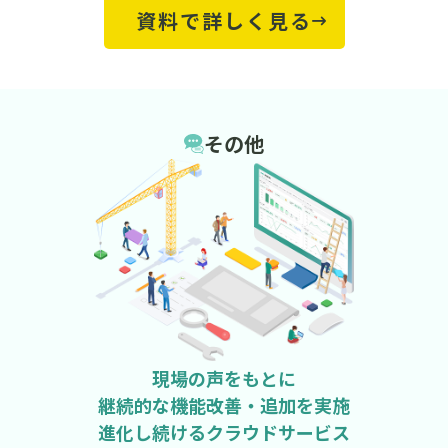
資料で詳しく見る
その他
現場の声をもとに
継続的な機能改善・追加を実施
進化し続けるクラウドサービス