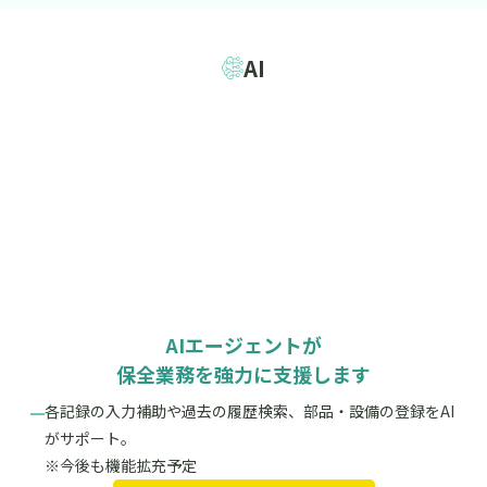
AI
AIエージェントが
保全業務を強力に支援します
各記録の入力補助や過去の履歴検索、部品・設備の登録をAI
がサポート。
※今後も機能拡充予定