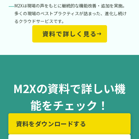
M2Xは現場の声をもとに継続的な機能改善・追加を実施。
多くの現場のベストプラクティスが詰まった、進化し続け
るクラウドサービスです。
資料で詳しく見る
M2Xの資料で詳しい機
能をチェック！
資料をダウンロードする