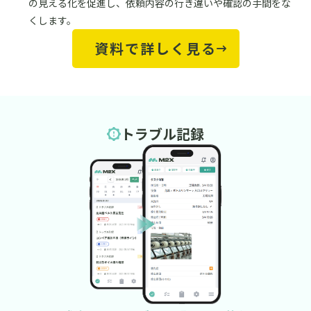
の見える化を促進し、依頼内容の行き違いや確認の手間をな
くします。
資料で詳しく見る
トラブル記録