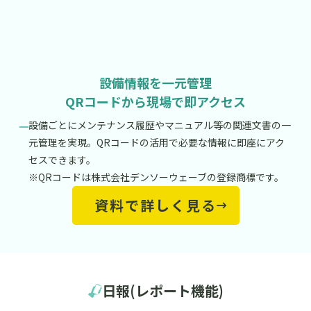
設備情報を一元管理
QRコードから現場で即アクセス
設備ごとにメンテナンス履歴やマニュアル等の関連文書の一
元管理を実現。QRコードの活用で必要な情報に即座にアク
セスできます。
※QRコードは株式会社デンソーウェーブの登録商標です。
資料で詳しく見る
日報(レポート機能)