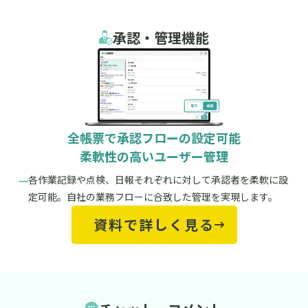
承認・管理機能
全帳票で承認フローの設定可能
柔軟性の高いユーザー管理
各作業記録や点検、日報それぞれに対して承認者を柔軟に設
定可能。自社の業務フローに合致した管理を実現します。
資料で詳しく見る