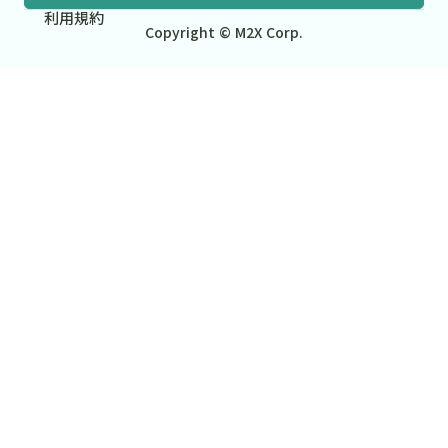
利用規約
Copyright © M2X Corp.