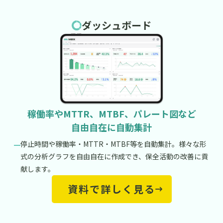
ダッシュボード
稼働率やMTTR、MTBF、パレート図など
自由自在に自動集計
停止時間や稼働率・MTTR・MTBF等を自動集計。様々な形
式の分析グラフを自由自在に作成でき、保全活動の改善に貢
献します。
資料で詳しく見る