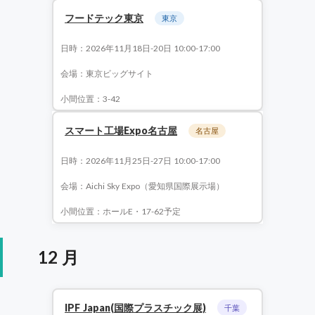
フードテック東京
東京
日時：2026年11月18日-20日 10:00-17:00
会場：東京ビッグサイト
小間位置：3-42
スマート工場Expo名古屋
名古屋
日時：2026年11月25日-27日 10:00-17:00
会場：Aichi Sky Expo（愛知県国際展示場）
小間位置：ホールE・17-62予定
12 月
IPF Japan(国際プラスチック展)
千葉