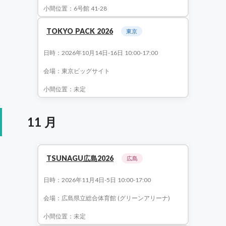
小間位置：6号館 41-28
TOKYO PACK 2026
東京
日時：2026年10月14日-16日 10:00-17:00
会場：東京ビッグサイト
小間位置：未定
11 月
TSUNAGU広島2026
広島
日時：2026年11月4日-5日 10:00-17:00
会場：広島県立総合体育館 (グリーンアリーナ)
小間位置：未定