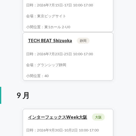
日時：2026年7月15日-17日 10:00-17:00
会場：東京ビッグサイト
小間位置：東1ホール 2-U0
TECH BEAT Shizuoka
静岡
日時：2026年7月23日-25日 10:00-17:00
会場：グランシップ静岡
小間位置：40
9 月
インターフェックスWeek大阪
大阪
日時：2026年9月30日-10月2日 10:00-17:00