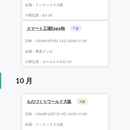
会場：インテックス大阪
小間位置：K3-34
スマート工場Expo秋
千葉
日時：2026年9月9日-11日 10:00-17:00
会場：幕張メッセ
小間位置：ホール1~3 A12-30
10 月
ものづくりワールド大阪
大阪
日時：2026年10月7日-9日 10:00-17:00
会場：インテックス大阪