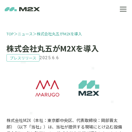
TOP
＞
ニュース
＞
株式会社丸五がM2Xを導入
株式会社丸五がM2Xを導入
プレスリリース
2025.6.6
株式会社M2X（本社：東京都中央区、代表取締役：岡部晋太
郎）（以下「当社」）は、当社が提供する現場にとけ込む設備