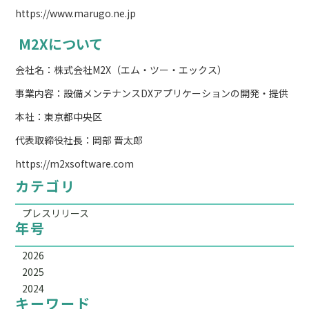
https://www.marugo.ne.jp
M2Xについて
会社名：株式会社M2X（エム・ツー・エックス）
事業内容：設備メンテナンスDXアプリケーションの開発・提供
本社：東京都中央区
代表取締役社長：岡部 晋太郎
https://m2xsoftware.com
カテゴリ
プレスリリース
年号
2026
2025
2024
キーワード