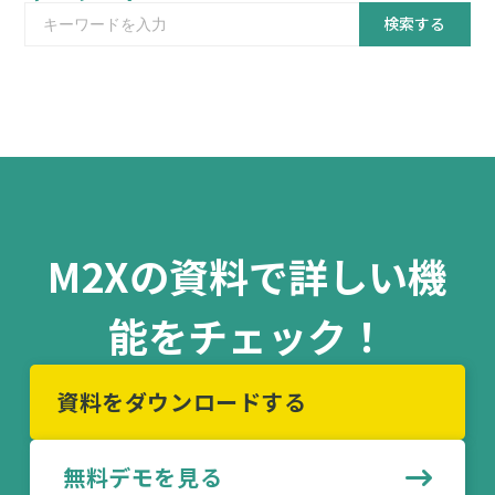
検索する
M2Xの資料で詳しい機
能をチェック！
資料をダウンロードする
無料デモを見る