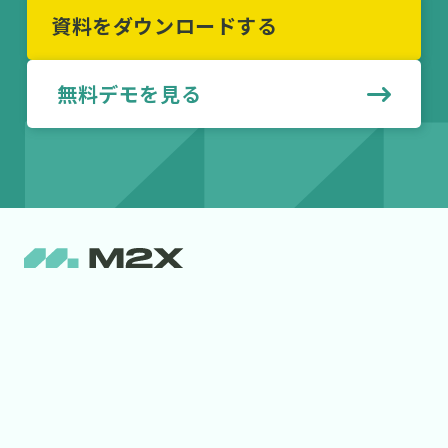
資料をダウンロードする
無料デモを見る