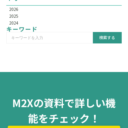
2026
2025
2024
キーワード
検索する
M2Xの資料で詳しい機
能をチェック！