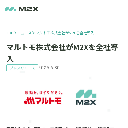
TOP
＞
ニュース
＞
マルトモ株式会社がM2Xを全社導入
マルトモ株式会社がM2Xを全社導
入
プレスリリース
2025.6.30