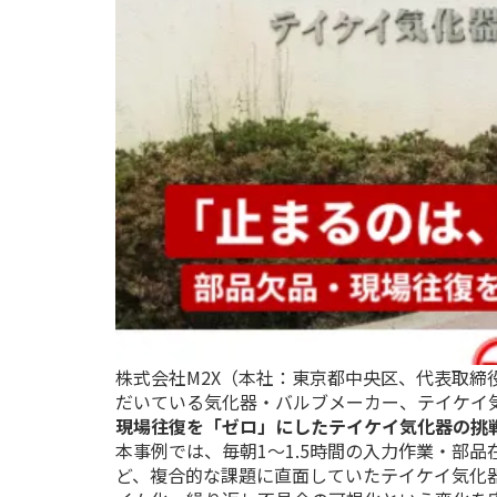
株式会社M2X（本社：東京都中央区、代表取締
だいている気化器・バルブメーカー、テイケイ
現場往復を「ゼロ」にしたテイケイ気化器の挑
本事例では、毎朝1〜1.5時間の入力作業・部
ど、複合的な課題に直面していたテイケイ気化