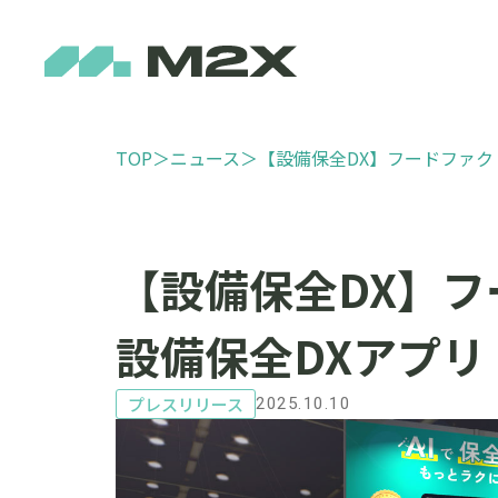
TOP
＞
ニュース
＞
【設備保全DX】フードファクト
【設備保全DX】フー
設備保全DXアプリ
プレスリリース
2025.10.10