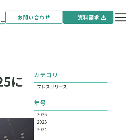
お問い合わせ
資料請求
ナー
カテゴリ
25に
プレスリリース
年号
2026
2025
2024