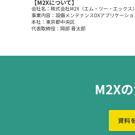
【M2Xについて】
会社名：株式会社M2X（エム・ツー・エックス
事業内容：設備メンテナンスDXアプリケーショ
本社：東京都中央区
代表取締役：岡部 晋太郎
M2X
資料