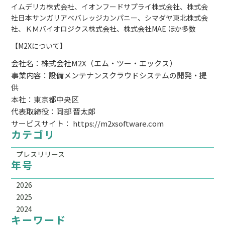
イムデリカ株式会社、イオンフードサプライ株式会社、株式会
社日本サンガリアベバレッジカンパニー、シマダヤ東北株式会
社、ＫＭバイオロジクス株式会社、株式会社MAE ほか多数
【M2Xについて】
会社名：株式会社M2X（エム・ツー・エックス）
事業内容：設備メンテナンスクラウドシステムの開発・提
供
本社：東京都中央区
代表取締役：岡部 晋太郎
サービスサイト：
https://m2xsoftware.com
カテゴリ
プレスリリース
年号
2026
2025
2024
キーワード