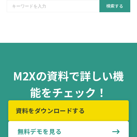
検索する
M2Xの資料で詳しい機
能をチェック！
資料をダウンロードする
無料デモを見る