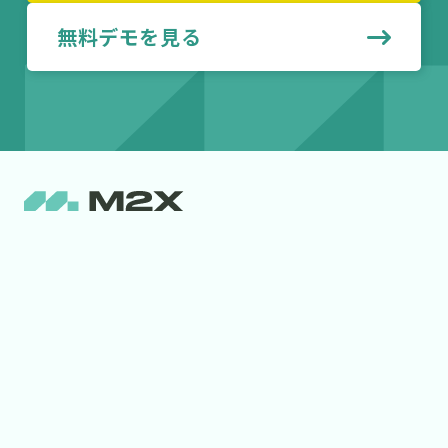
無料デモを見る