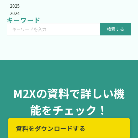
2025
2024
キーワード
検索する
M2Xの資料で詳しい機
能をチェック！
資料をダウンロードする