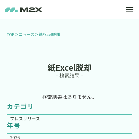
TOP
＞
ニュース
＞
紙Excel脱却
紙Excel脱却
－検索結果－
検索結果はありません。
カテゴリ
プレスリリース
年号
2026