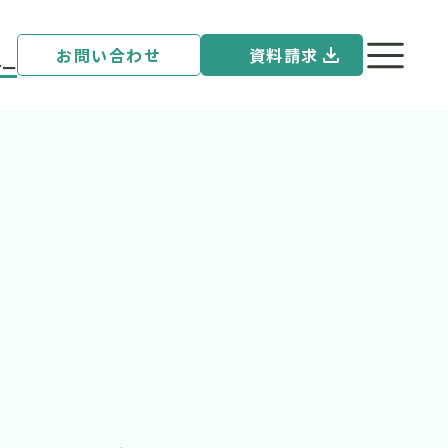
お問い合わせ
資料請求
ナー