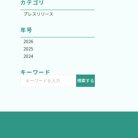
カテゴリ
プレスリリース
年号
2026
2025
2024
キーワード
検索する