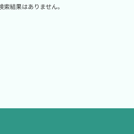
検索結果はありません。