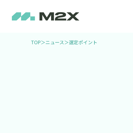
TOP
＞
ニュース
＞
選定ポイント