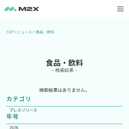
TOP
＞
ニュース
＞
食品・飲料
食品・飲料
－検索結果－
検索結果はありません。
カテゴリ
プレスリリース
年号
2026