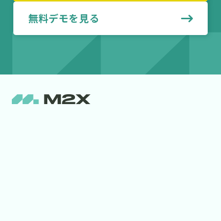
無料デモを見る