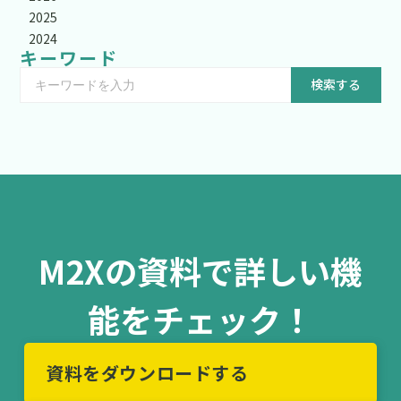
2025
2024
キーワード
検索する
M2Xの資料で詳しい機
能をチェック！
資料をダウンロードする