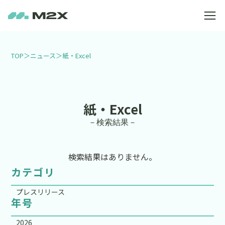
TOP
＞
ニュース
＞
紙・Excel
紙・Excel
－検索結果－
検索結果はありません。
カテゴリ
プレスリリース
年号
2026