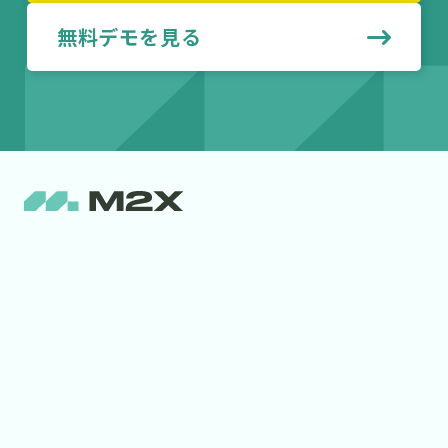
無料デモを見る