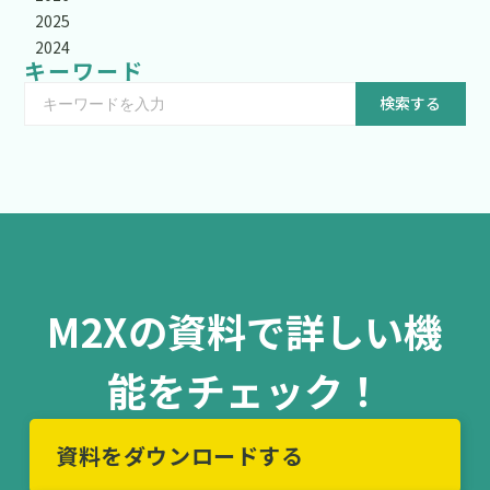
2025
2024
キーワード
検索する
M2Xの資料で詳しい機
能をチェック！
資料をダウンロードする