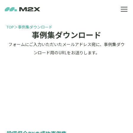
TOP
＞
事例集ダウンロード
事例集ダウンロード
フォームにご入力いただいたメールアドレス宛に、事例集ダウ
ンロード用のURLをお送りします。