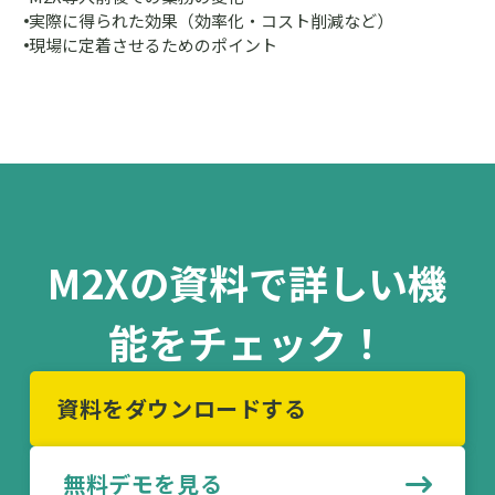
実際に得られた効果（効率化・コスト削減など）
現場に定着させるためのポイント
M2Xの資料で詳しい機
能をチェック！
資料をダウンロードする
無料デモを見る