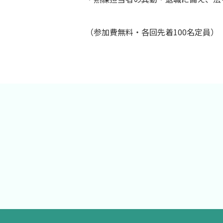
（参加費無料・各回先着100名定員）