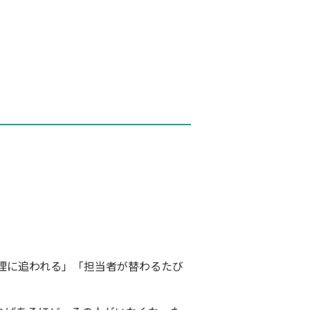
理に追われる」「担当者が替わるたび