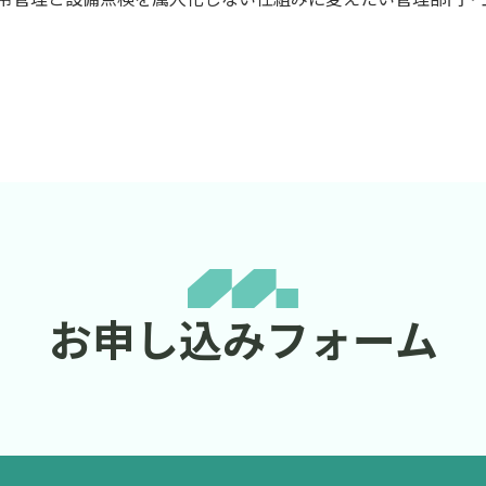
お申し込みフォーム