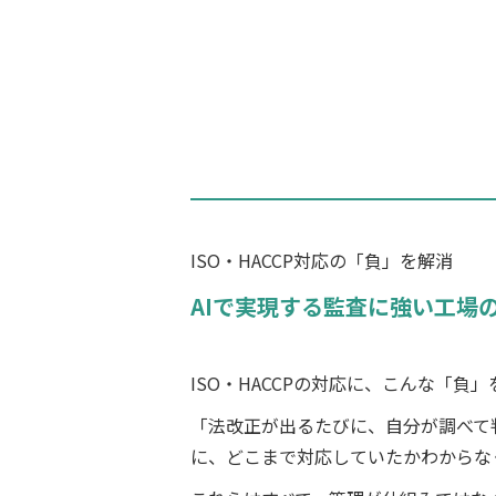
ISO・HACCP対応の「負」を解消
AIで実現する監査に強い工場
ISO・HACCPの対応に、こんな「負
「法改正が出るたびに、自分が調べて
に、どこまで対応していたかわからな