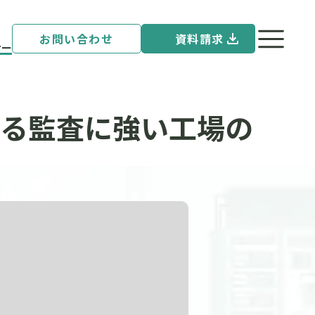
お問い合わせ
資料請求
ナー
現する監査に強い工場の