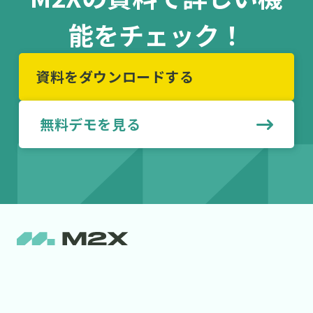
能をチェック！
資料をダウンロードする
無料デモを見る