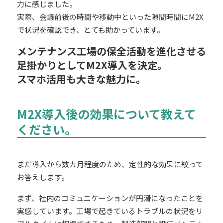
力
に感じました。
実際、会議前後の時間や移動中といった隙間時間にM2X
で状況を確認でき、とても助かっています。
メンテナンス工場の保全活動を進化させる
足掛かりとしてM2X導入を決定。
スマホ活用も大きな魅力に。
M2X導入後の効果について教えて
ください。
まだ導入から数カ月程度のため、定性的な効果に絞って
お答えします。
まず、社内のコミュニケーションが円滑になったことを
実感しています。工場で起きているトラブルの状況をリ