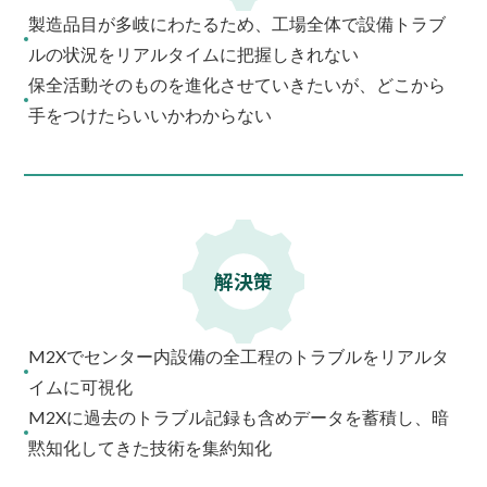
製造品目が多岐にわたるため、工場全体で設備トラブ
ルの状況をリアルタイムに把握しきれない
保全活動そのものを進化させていきたいが、どこから
手をつけたらいいかわからない
解決策
M2Xでセンター内設備の全工程のトラブルをリアルタ
イムに可視化
M2Xに過去のトラブル記録も含めデータを蓄積し、暗
黙知化してきた技術を集約知化