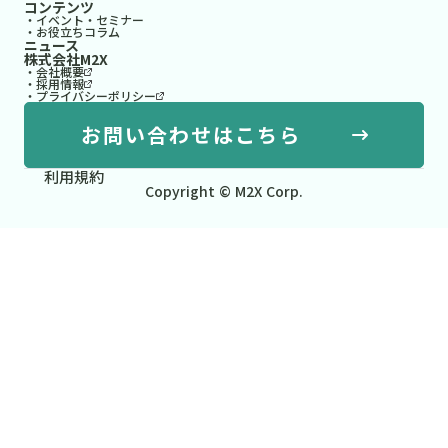
コンテンツ
・イベント・セミナー
・お役立ちコラム
ニュース
株式会社M2X
・会社概要
・採用情報
・プライバシーポリシー
お問い合わせはこちら
利用規約
Copyright © M2X Corp.