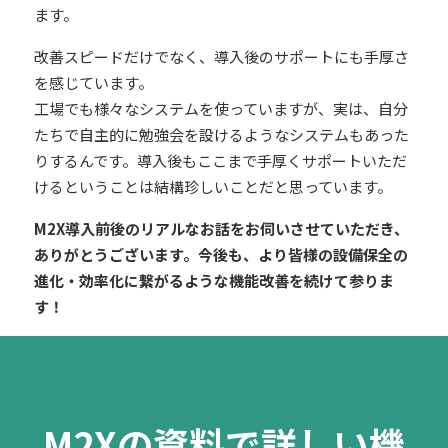
ます。
改善スピードだけでなく、導入後のサポートにも手厚さ
を感じています。
工場でも様々なシステムを使っていますが、実は、自分
たちで自主的に勉強会を設けるようなシステムもあった
りするんです。導入後もここまで手厚くサポートいただ
けるということは結構珍しいことだと思っています。
M2X導入前後のリアルなお話をお伺いさせていただき、
ありがとうございます。今後も、より皆様の設備保全の
進化・効率化に繋がるような機能改善を続けて参りま
す！
M2Xの資料で詳しい機