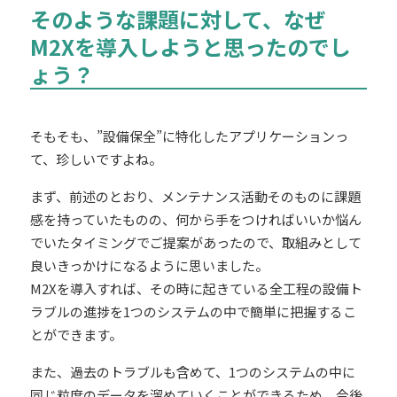
そのような課題に対して、なぜ
M2Xを導入しようと思ったのでし
ょう？
そもそも、”設備保全”に特化したアプリケーションっ
て、珍しいですよね。
まず、前述のとおり、メンテナンス活動そのものに課題
感を持っていたものの、何から手をつければいいか悩ん
でいたタイミングでご提案があったので、取組みとして
良いきっかけになるように思いました。
M2Xを導入すれば、その時に起きている全工程の設備ト
ラブルの進捗を1つのシステムの中で簡単に把握するこ
とができます
。
また、過去のトラブルも含めて、1つのシステムの中に
同じ粒度のデータを溜めていくことができるため、今後