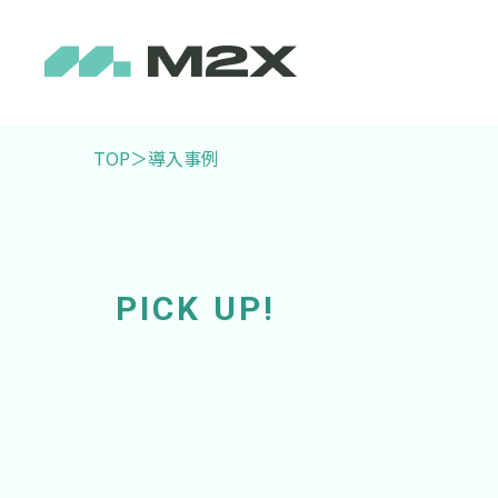
TOP
＞
導入事例
PICK UP!