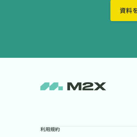
資料
利用規約