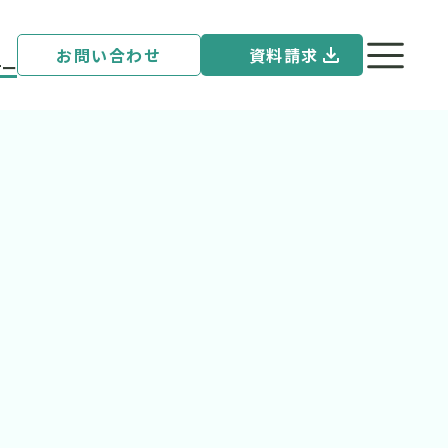
お問い合わせ
資料請求
ナー