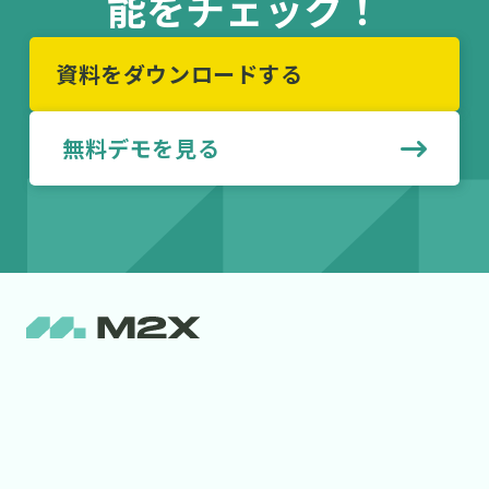
能をチェック！
資料をダウンロードする
無料デモを見る