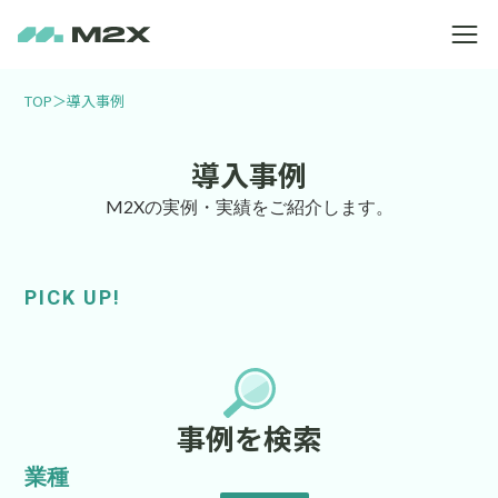
TOP
＞
導入事例
導入事例
M2Xの実例・実績をご紹介します。
PICK UP!
事例を検索
業種