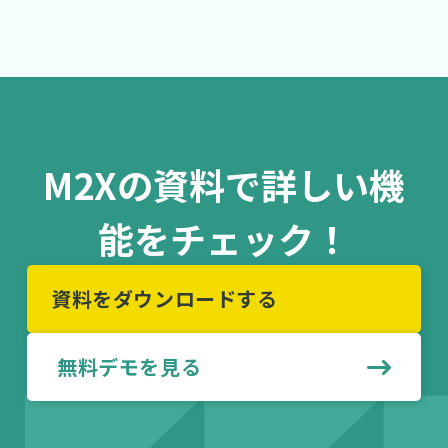
M2Xの資料で詳しい機
能をチェック！
資料をダウンロードする
無料デモを見る