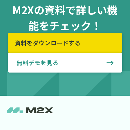
M2Xの資料で詳しい機
能をチェック！
資料をダウンロードする
無料デモを見る