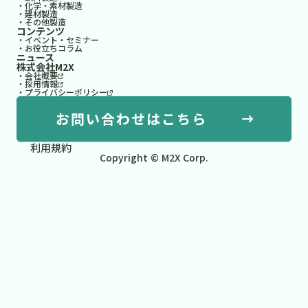
・化学・素材製造
・建材製造
・その他製造
コンテンツ
・イベント・セミナー
・お役立ちコラム
ニュース
株式会社M2X
・会社概要
・採用情報
・プライバシーポリシー
お問い合わせはこちら
利用規約
Copyright © M2X Corp.