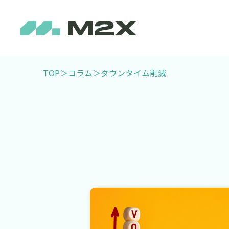
TOP
＞
コラム
＞
ダウンタイム削減