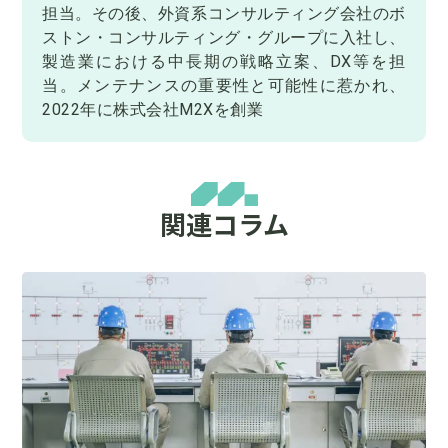
担当。その後、外資系コンサルティング会社のボ
ストン・コンサルティング・グループに入社し、
製造業における中長期の戦略立案、DX等を担
当。メンテナンスの重要性と可能性に惹かれ、
2022年に株式会社M2Xを創業
関連コラム