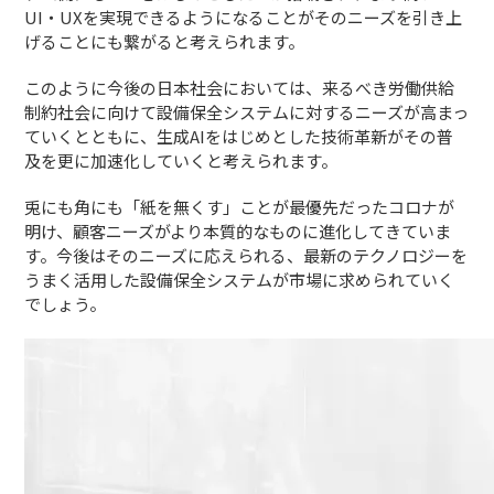
UI・UXを実現できるようになることがそのニーズを引き上
げることにも繋がると考えられます。
このように今後の日本社会においては、来るべき労働供給
制約社会に向けて設備保全システムに対するニーズが高まっ
ていくとともに、生成AIをはじめとした技術革新がその普
及を更に加速化していくと考えられます。
兎にも角にも「紙を無くす」ことが最優先だったコロナが
明け、顧客ニーズがより本質的なものに進化してきていま
す。今後はそのニーズに応えられる、最新のテクノロジーを
うまく活用した設備保全システムが市場に求められていく
でしょう。