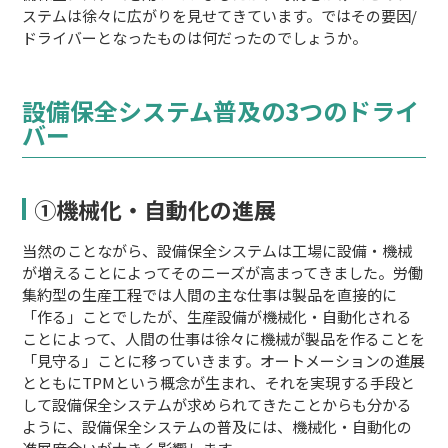
ステムは徐々に広がりを見せてきています。ではその要因/
ドライバーとなったものは何だったのでしょうか。
設備保全システム普及の3つのドライ
バー
①機械化・自動化の進展
当然のことながら、設備保全システムは工場に設備・機械
が増えることによってそのニーズが高まってきました。労働
集約型の生産工程では人間の主な仕事は製品を直接的に
「作る」ことでしたが、生産設備が機械化・自動化される
ことによって、人間の仕事は徐々に機械が製品を作ることを
「見守る」ことに移っていきます。オートメーションの進展
とともにTPMという概念が生まれ、それを実現する手段と
して設備保全システムが求められてきたことからも分かる
ように、設備保全システムの普及には、機械化・自動化の