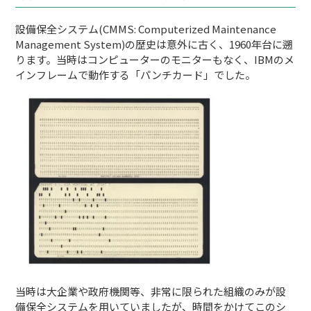
設備保全システム(CMMS: Computerized Maintenance
Management System)の歴史は意外に古く、1960年台に遡
ります。当時はコンピューターのモニターもなく、IBMのメ
インフレームで動作する「パンチカード」でした。
当時は大企業や政府機関等、非常に限られた組織のみが設
備保全システムを用いていましたが、時間をかけてこのシ