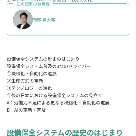
この記事の執筆者
岡部 晋太郎
設備保全システムの歴史のはじまり
設備保全システム普及の3つのドライバー
①機械化・自動化の進展
②生産方式の革新
③テクノロジーの進化
今後の日本における設備保全システムの見立て
A：労働力不足による更なる機械化・自動化の進展
B：AIの革新・普及
設備保全システムの歴史のはじまり