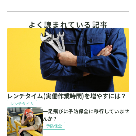
よく読まれている記事
レンチタイム(実働作業時間)を増やすには？
レンチタイム
一足飛びに予防保全に移行していませ
んか？
予防保全