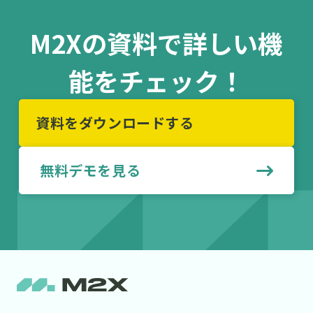
M2Xの資料で詳しい機
能をチェック！
資料をダウンロードする
無料デモを見る